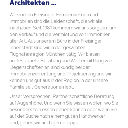
Wir sind Leidenschafts-
Architekten …
Wir sind ein Freisinger Familienbetrieb und
Immobilien sind die Leidenschaft, die wir alle
innehaben. Seit 1981 kümmern wir uns sorgsam um
den Verkauf und die Vermietung von Immobilien
aller Art. Aus unserem Büro in der Freisinger
Innenstadt sind wir in der gesamten
Flughafenregion München tätig. Wir bieten
professionelle Beratung und Wertermittlung von
Liegenschaften an, sind kundig bei der
Immobilienverrentung und Projektierung und wir
kennen uns gut aus in der Region, in der unsere
Familie seit Generationen lebt.
Unser Versprechen: Partnerschaftliche Beratung
auf Augenhöhe. Und wenn Sie wissen wollen, wo Sie
besonders fein essen gehen können oder wenn Sie
auf der Suche nach einem guten Handwerker