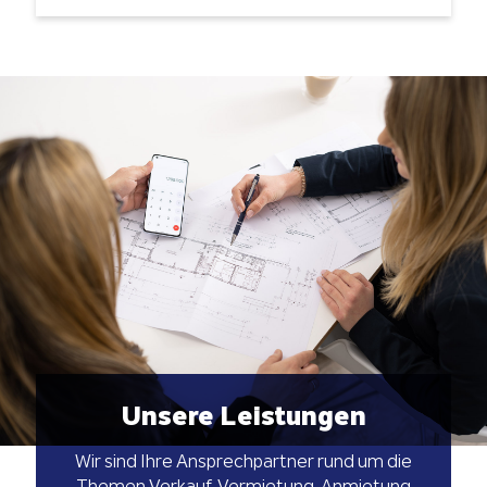
Unsere Leistungen
Wir sind Ihre Ansprechpartner rund um die