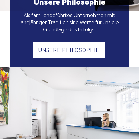
Unsere Philosophie
Als familiengeführtes Unternehmen mit
langjähriger Tradition sind Werte für uns die
Grundlage des Erfolgs.
UNSERE PHILOSOPHIE