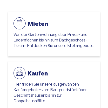
sind, geben wir auch gerne Tipps.
Mieten
Von der Gartenwohnung über Praxis- und
Ladenflächen bis hin zum Dachgeschoss-
Traum: Entdecken Sie unsere Mietangebote.
Kaufen
Hier finden Sie unsere ausgewählten
Kaufangebote: vom Baugrundstück über
Geschäftshäuser bis hin zur
Doppelhaushälfte.