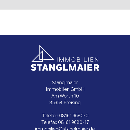
Stanglmaier
Immobilien GmbH
Am Wörth 10
85354 Freising
Telefon
08161 9680-0
Telefax 08161 9680-17