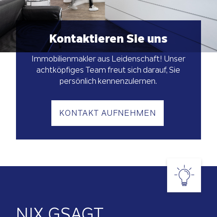
Kontaktieren Sie uns
Immobilienmakler aus Leidenschaft! Unser
achtköpfiges Team freut sich darauf, Sie
persönlich kennenzulernen.
KONTAKT AUFNEHMEN