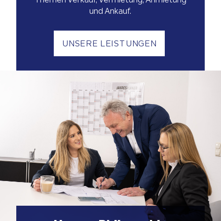
Themen Verkauf, Vermietung, Anmietung
und Ankauf.
UNSERE LEISTUNGEN