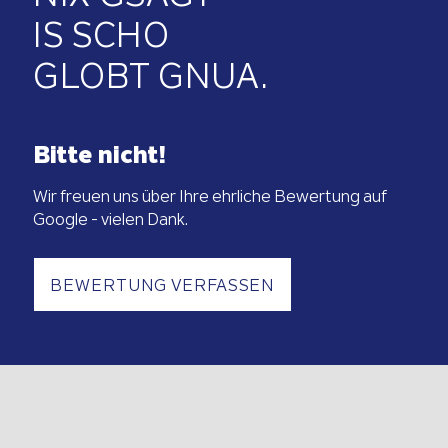
NIX GSAGT
IS SCHO
GLOBT GNUA.
Bitte nicht!
Wir freuen uns über Ihre ehrliche Bewertung auf
Google - vielen Dank.
BEWERTUNG VERFASSEN