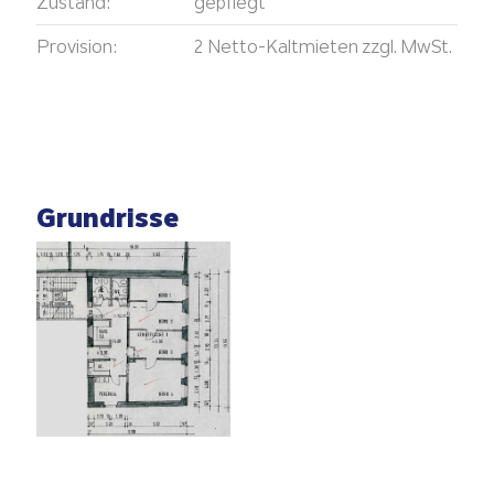
Zustand:
gepflegt
Provision:
2 Netto-Kaltmieten zzgl. MwSt.
Grundrisse