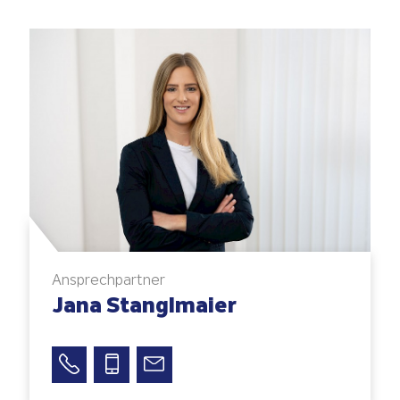
Ansprechpartner
Jana Stanglmaier