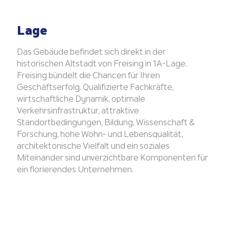
Lage
Das Gebäude befindet sich direkt in der
historischen Altstadt von Freising in 1A-Lage.
Freising bündelt die Chancen für Ihren
Geschäftserfolg. Qualifizierte Fachkräfte,
wirtschaftliche Dynamik, optimale
Verkehrsinfrastruktur, attraktive
Standortbedingungen, Bildung, Wissenschaft &
Forschung, hohe Wohn- und Lebensqualität,
architektonische Vielfalt und ein soziales
Miteinander sind unverzichtbare Komponenten für
ein florierendes Unternehmen.