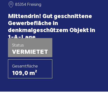
85354 Freising
Mittendrin! Gut geschnittene
Gewerbefläche in
denkmalgeschützem Objekt in
1-A-Lage
Status
VERMIETET
Gesamtfläche
109,0 m²