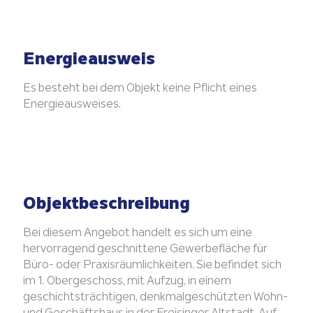
Energieausweis
Es besteht bei dem Objekt keine Pflicht eines
Energieausweises.
Objektbeschreibung
Bei diesem Angebot handelt es sich um eine
hervorragend geschnittene Gewerbefläche für
Büro- oder Praxisräumlichkeiten. Sie befindet sich
im 1. Obergeschoss, mit Aufzug, in einem
geschichtsträchtigen, denkmalgeschützten Wohn-
und Geschäftshaus in der Freisinger Altstadt. Auf