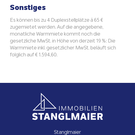
Sonstiges
Es können bis zu 4 Duplexstellplätze á 65 €
zugemietet werden. Auf die angegebene,
monatliche Warmmiete kommt noch die
gesetzliche MwSt. in Höhe von derzeit 19 %: Die
Warmmiete inkl. gesetzlicher MwSt. beläuft sich
folglich auf € 1.594,60.
Stanglmaier