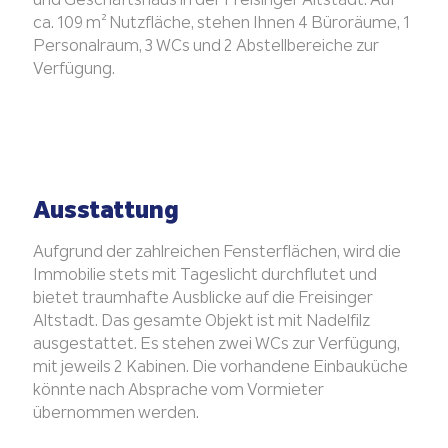
ca. 109 m² Nutzfläche, stehen Ihnen 4 Büroräume, 1
Personalraum, 3 WCs und 2 Abstellbereiche zur
Verfügung.
Ausstattung
Aufgrund der zahlreichen Fensterflächen, wird die
Immobilie stets mit Tageslicht durchflutet und
bietet traumhafte Ausblicke auf die Freisinger
Altstadt. Das gesamte Objekt ist mit Nadelfilz
ausgestattet. Es stehen zwei WCs zur Verfügung,
mit jeweils 2 Kabinen. Die vorhandene Einbauküche
könnte nach Absprache vom Vormieter
übernommen werden.