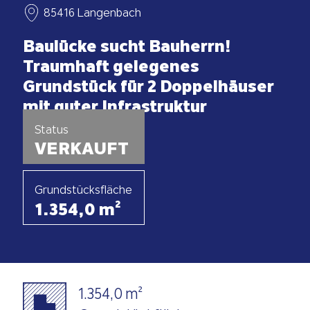
85416 Langenbach
Baulücke sucht Bauherrn!
Traumhaft gelegenes
Grundstück für 2 Doppelhäuser
mit guter Infrastruktur
Status
VERKAUFT
Grundstücksfläche
1.354,0 m²
1.354,0 m²