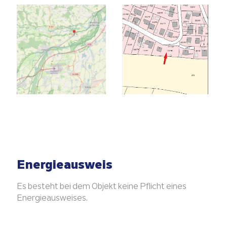
Energieausweis
Es besteht bei dem Objekt keine Pflicht eines
Energieausweises.