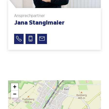
Ansprechpartner
Jana Stanglmaier
+
−