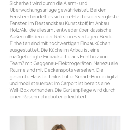
Sicherheit wird durch die Alarm- und
Überwachungsanlage gewährleistet. Bei den
Fenstern handelt es sich um 3-fach isolierverglaste
Fenster. Im Bestandsbau Kunststoff, im Anbau
Holz/Alu, die allesamt entweder über klassische
Außenrollläden oder Raffstores verfügen. Beide
Einheiten sind mit hochwertigen Einbauküchen
ausgestattet. Die Küche im Anbau ist eine
maßgefertigte Einbauküche aus Echtholz von
Team7 mit Gaggenau-Elektrogeräten. Nahezu alle
Räume sind mit Deckenspots versehen. Die
gesamte Haustechnik ist über Smart-Home digital
und mobil steuerbar. Im Carport ist bereits eine
Wall-Box vorhanden. Die Gartenpflege wird durch
einen Rasenmähroboter erleichtert.