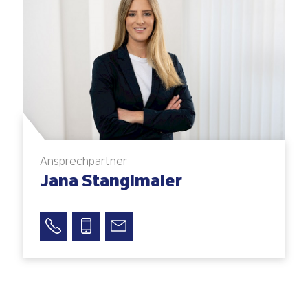
Ansprechpartner
Jana Stanglmaier