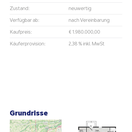
Zustand:
neuwertig
Verfügbar ab:
nach Vereinbarung
Kaufpreis:
€ 1.980.000,00
Käuferprovision:
2,38 % inkl. MwSt
Grundrisse