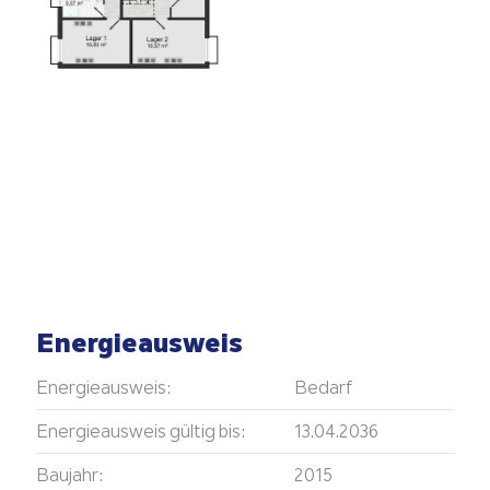
Energieausweis
Energieausweis:
Bedarf
Energieausweis gültig bis:
13.04.2036
Baujahr:
2015