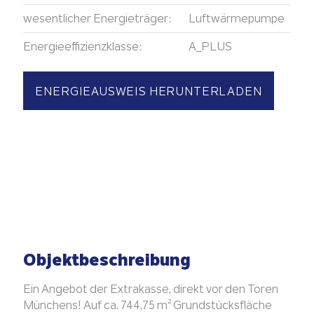
wesentlicher Energieträger:
Luftwärmepumpe
Energieeffizienzklasse:
A_PLUS
ENERGIEAUSWEIS HERUNTERLADEN
Objektbeschreibung
Ein Angebot der Extrakasse, direkt vor den Toren
Münchens! Auf ca. 744,75 m² Grundstücksfläche