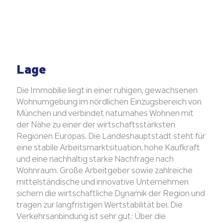
Lage
Die Immobilie liegt in einer ruhigen, gewachsenen
Wohnumgebung im nördlichen Einzugsbereich von
München und verbindet naturnahes Wohnen mit
der Nähe zu einer der wirtschaftsstärksten
Regionen Europas. Die Landeshauptstadt steht für
eine stabile Arbeitsmarktsituation, hohe Kaufkraft
und eine nachhaltig starke Nachfrage nach
Wohnraum. Große Arbeitgeber sowie zahlreiche
mittelständische und innovative Unternehmen
sichern die wirtschaftliche Dynamik der Region und
tragen zur langfristigen Wertstabilität bei. Die
Verkehrsanbindung ist sehr gut: Über die